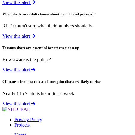
View this alert
What do Texas adults know about their blood pressure?
3 in 10 aren't sure what their numbers should be
View this alert
Tetanus shots are essential for storm clean-up
How aware is the public?
View this alert
Climate scientists: tick and mosquito diseases likely to rise
Nearly 1 in 3 adults heard it last week
View this alert
Privacy Policy
Projects